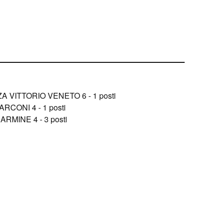
ZA VITTORIO VENETO 6 - 1 posti
RCONI 4 - 1 posti
CARMINE 4 - 3 posti