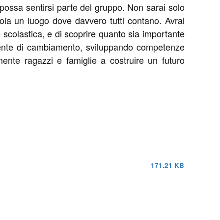
possa sentirsi parte del gruppo. Non sarai solo
uola un luogo dove davvero tutti contano. Avrai
scolastica, e di scoprire quanto sia importante
 agente di cambiamento, sviluppando competenze
mente ragazzi e famiglie a costruire un futuro
171.21 KB