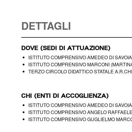
DETTAGLI
DOVE (SEDI DI ATTUAZIONE)
ISTITUTO COMPRENSIVO AMEDEO DI SAVOI
ISTITUTO COMPRENSIVO MARCONI (MARTIN
TERZO CIRCOLO DIDATTICO STATALE A.R.CH
CHI (ENTI DI ACCOGLIENZA)
ISTITUTO COMPRENSIVO AMEDEO DI SAVOIA
ISTITUTO COMPRENSIVO ANGELO RAFFAELE
ISTITUTO COMPRENSIVO GUGLIELMO MARC