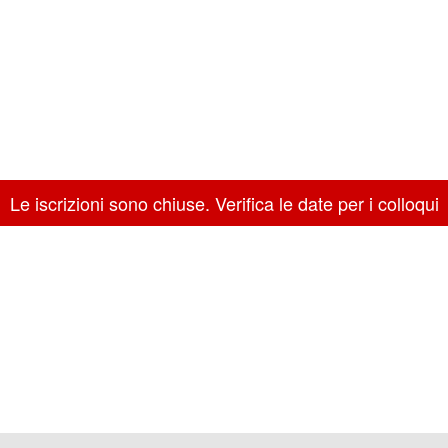
Le iscrizioni sono chiuse. Verifica le date per i colloqui