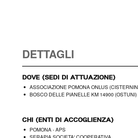
DETTAGLI
DOVE (SEDI DI ATTUAZIONE)
ASSOCIAZIONE POMONA ONLUS (CISTERNI
BOSCO DELLE PIANELLE KM 14900 (OSTUNI
CHI (ENTI DI ACCOGLIENZA)
POMONA - APS
SERAPIA SOCIETA' COOPERATIVA