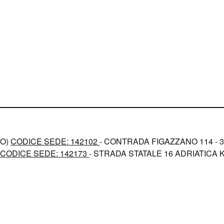
NO)
CODICE SEDE: 142102
- CONTRADA FIGAZZANO 114 - 3 
)
CODICE SEDE: 142173
- STRADA STATALE 16 ADRIATICA KM