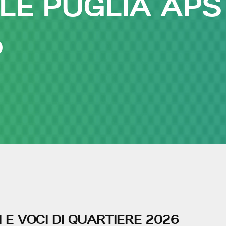
LE PUGLIA APS
O
E VOCI DI QUARTIERE 2026