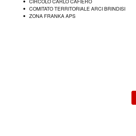
CIRCOLO CARLO CAFIERO
COMITATO TERRITORIALE ARCI BRINDISI
ZONA FRANKA APS