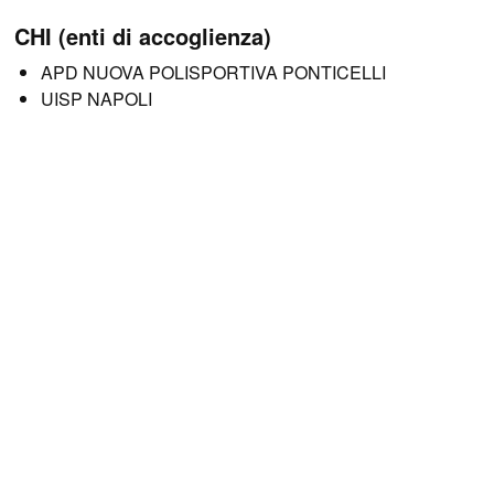
CHI (enti di accoglienza)
APD NUOVA POLISPORTIVA PONTICELLI
UISP NAPOLI