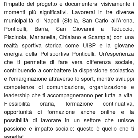
l'impatto del progetto e documenterai visivamente i
momenti più significativi. Lavorerai in tre diverse
municipalità di Napoli (Stella, San Carlo all'Arena,
Ponticelli, Barra, San Giovanni a Teduccio,
Piscinola, Marianella, Chiaiano e Scampia) con una
realtà sportiva storica come UISP e la giovane
energia della Polisportiva Ponticelli. Un'esperienza
che ti permette di fare vera differenza sociale,
contribuendo a combattere la dispersione scolastica
e l'emarginazione attraverso lo sport, mentre sviluppi
competenze di comunicazione, organizzazione e
leadership che ti accompagneranno per tutta la vita.
Flessibilità oraria, formazione continuativa,
opportunità di formazione anche online e la
possibilità di lavorare in un settore che unisce
passione e impatto sociale: questo è quello che ti
aspetta!