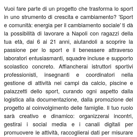
Vuoi fare parte di un progetto che trasforma lo sport
in uno strumento di crescita e cambiamento? 'Sport
e comunità: energia per il cambiamento sociale' ti dà
la possibilità di lavorare a Napoli con ragazzi della
tua età, dai 6 ai 21 anni, aiutandoli a scoprire la
passione per lo sport e il benessere attraverso
laboratori entusiasmanti, squadre incluse e supporto
scolastico concreto. Affiancherai istruttori sportivi
professionisti, insegnanti e coordinatori nella
gestione di attività nei campi da calcio, piscine e
palazzetti dello sport, curando ogni aspetto dalla
logistica alla documentazione, dalla promozione del
progetto al coinvolgimento delle famiglie. Il tuo ruolo
sarà creativo e dinamico: organizzerai incontri,
gestirai i social media e i canali digitali per
promuovere le attività, raccoglierai dati per misurare