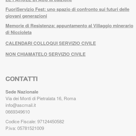
FuoriServizio Fest: uno spazio di confronto sui futuri delle
giovani generazioni
Memorie di Resistenza: appuntamento al Villaggio minerario
di Niccioleta
CALENDARI COLLOQUI SERVIZIO CIVILE
NON CHIAMATELO SERVIZIO CIVILE
CONTATTI
Sede Nazionale
Via dei Monti di Pietralata 16, Roma
info@ascmail.it
0669349610
Codice Fiscale: 97124450582
P.iva: 05781521009