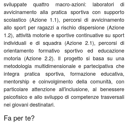
sviluppate quattro macro-azioni: laboratori di
avvicinamento alla pratica sportiva con supporto
scolastico (Azione 1.1), percorsi di avvicinamento
allo sport per ragazzi a rischio dispersione (Azione
1.2), attività motorie e sportive continuative su sport
individuali e di squadra (Azione 2.1), percorsi di
orientamento formativo sportivo ed educazione
motoria (Azione 2.2). Il progetto si basa su una
metodologia multidimensionale e partecipativa che
integra pratica sportiva, formazione educativa,
mentorship e coinvolgimento della comunità, con
particolare attenzione all'inclusione, al benessere
psicofisico e allo sviluppo di competenze trasversali
nei giovani destinatari.
Fa per te?