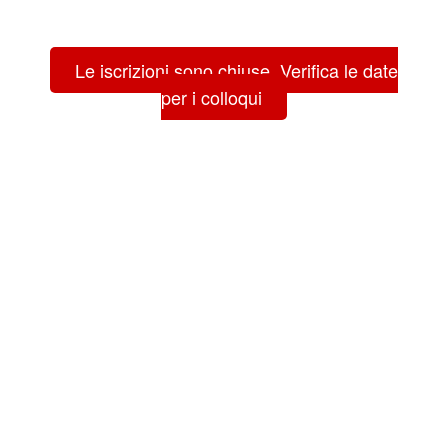
Le iscrizioni sono chiuse. Verifica le date
per i colloqui