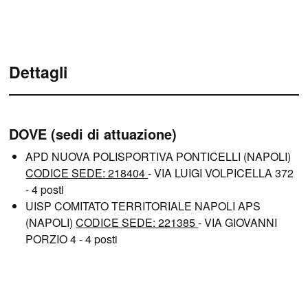
Dettagli
DOVE (sedi di attuazione)
APD NUOVA POLISPORTIVA PONTICELLI (NAPOLI)
CODICE SEDE: 218404
- VIA LUIGI VOLPICELLA 372
- 4 posti
UISP COMITATO TERRITORIALE NAPOLI APS
(NAPOLI)
CODICE SEDE: 221385
- VIA GIOVANNI
PORZIO 4 - 4 posti