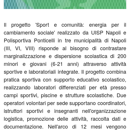
Il progetto 'Sport e comunità: energia per il
cambiamento sociale' realizzato da UISP Napoli e
Polisportiva Ponticelli in tre municipalità di Napoli
(III, VI, VIII) risponde al bisogno di contrastare
marginalizzazione e dispersione scolastica di 200
minori e giovani (6-21 anni) attraverso attività
sportive e laboratoriali integrate. Il progetto combina
pratica sportiva con supporto educativo scolastico,
realizzando laboratori differenziati per età presso
campi sportivi, piscine e strutture scolastiche. Due
operatori volontari per sede supportano coordinatori,
istruttori sportivi e insegnanti nell'organizzazione
logistica, promozione delle attività, raccolta dati e
documentazione. Nell'arco di 12 mesi vengono