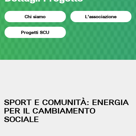
Chi siamo
L'associazione
Progetti SCU
SPORT E COMUNITÀ: ENERGIA
PER IL CAMBIAMENTO
SOCIALE