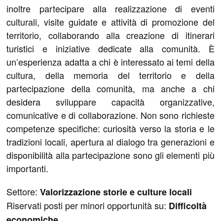
inoltre partecipare alla realizzazione di eventi
culturali, visite guidate e attività di promozione del
territorio, collaborando alla creazione di itinerari
turistici e iniziative dedicate alla comunità. È
un’esperienza adatta a chi è interessato ai temi della
cultura, della memoria del territorio e della
partecipazione della comunità, ma anche a chi
desidera sviluppare capacità organizzative,
comunicative e di collaborazione. Non sono richieste
competenze specifiche: curiosità verso la storia e le
tradizioni locali, apertura al dialogo tra generazioni e
disponibilità alla partecipazione sono gli elementi più
importanti.
Settore:
Valorizzazione storie e culture locali
Riservati posti per minori opportunità su:
Difficoltà
economiche