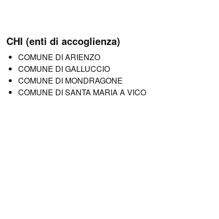
CHI (enti di accoglienza)
COMUNE DI ARIENZO
COMUNE DI GALLUCCIO
COMUNE DI MONDRAGONE
COMUNE DI SANTA MARIA A VICO