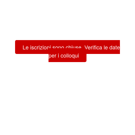
Le iscrizioni sono chiuse. Verifica le date
per i colloqui