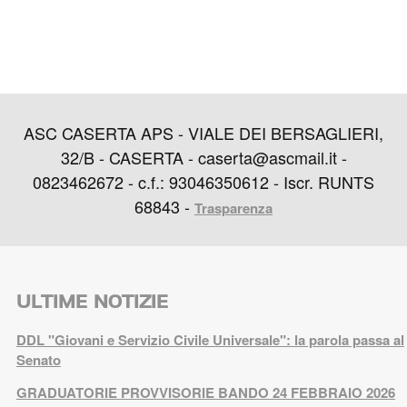
ASC CASERTA APS - VIALE DEI BERSAGLIERI,
32/B - CASERTA - caserta@ascmail.it -
0823462672 - c.f.: 93046350612 - Iscr. RUNTS
68843 -
Trasparenza
ULTIME NOTIZIE
DDL "Giovani e Servizio Civile Universale": la parola passa al
Senato
GRADUATORIE PROVVISORIE BANDO 24 FEBBRAIO 2026