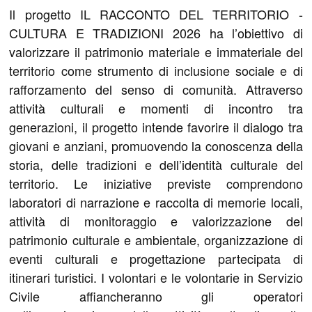
Il progetto IL RACCONTO DEL TERRITORIO -
CULTURA E TRADIZIONI 2026 ha l’obiettivo di
valorizzare il patrimonio materiale e immateriale del
territorio come strumento di inclusione sociale e di
rafforzamento del senso di comunità. Attraverso
attività culturali e momenti di incontro tra
generazioni, il progetto intende favorire il dialogo tra
giovani e anziani, promuovendo la conoscenza della
storia, delle tradizioni e dell’identità culturale del
territorio. Le iniziative previste comprendono
laboratori di narrazione e raccolta di memorie locali,
attività di monitoraggio e valorizzazione del
patrimonio culturale e ambientale, organizzazione di
eventi culturali e progettazione partecipata di
itinerari turistici. I volontari e le volontarie in Servizio
Civile affiancheranno gli operatori