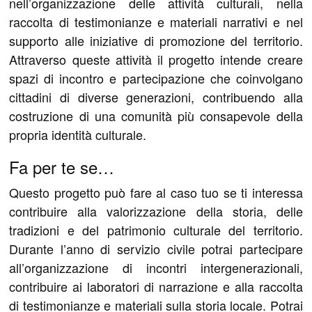
nell’organizzazione delle attività culturali, nella
raccolta di testimonianze e materiali narrativi e nel
supporto alle iniziative di promozione del territorio.
Attraverso queste attività il progetto intende creare
spazi di incontro e partecipazione che coinvolgano
cittadini di diverse generazioni, contribuendo alla
costruzione di una comunità più consapevole della
propria identità culturale.
Fa per te se…
Questo progetto può fare al caso tuo se ti interessa
contribuire alla valorizzazione della storia, delle
tradizioni e del patrimonio culturale del territorio.
Durante l’anno di servizio civile potrai partecipare
all’organizzazione di incontri intergenerazionali,
contribuire ai laboratori di narrazione e alla raccolta
di testimonianze e materiali sulla storia locale. Potrai