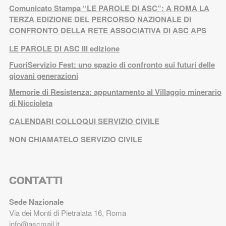
Comunicato Stampa “LE PAROLE DI ASC”: A ROMA LA
TERZA EDIZIONE DEL PERCORSO NAZIONALE DI
CONFRONTO DELLA RETE ASSOCIATIVA DI ASC APS
LE PAROLE DI ASC III edizione
FuoriServizio Fest: uno spazio di confronto sui futuri delle
giovani generazioni
Memorie di Resistenza: appuntamento al Villaggio minerario
di Niccioleta
CALENDARI COLLOQUI SERVIZIO CIVILE
NON CHIAMATELO SERVIZIO CIVILE
CONTATTI
Sede Nazionale
Via dei Monti di Pietralata 16, Roma
info@ascmail.it