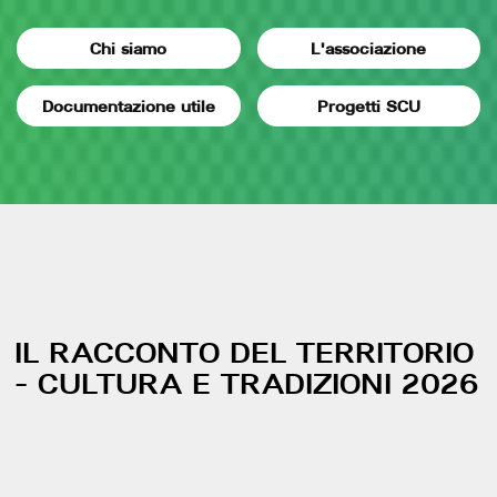
Chi siamo
L'associazione
Documentazione utile
Progetti SCU
IL RACCONTO DEL TERRITORIO
- CULTURA E TRADIZIONI 2026