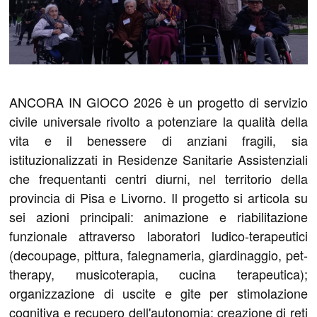
ANCORA IN GIOCO 2026 è un progetto di servizio
civile universale rivolto a potenziare la qualità della
vita e il benessere di anziani fragili, sia
istituzionalizzati in Residenze Sanitarie Assistenziali
che frequentanti centri diurni, nel territorio della
provincia di Pisa e Livorno. Il progetto si articola su
sei azioni principali: animazione e riabilitazione
funzionale attraverso laboratori ludico-terapeutici
(decoupage, pittura, falegnameria, giardinaggio, pet-
therapy, musicoterapia, cucina terapeutica);
organizzazione di uscite e gite per stimolazione
cognitiva e recupero dell'autonomia; creazione di reti