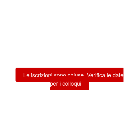
Le iscrizioni sono chiuse. Verifica le date
per i colloqui