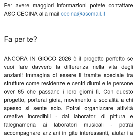
Per avere maggiori informazioni potete contattare
ASC CECINA alla mail
cecina@ascmail.it
Fa per te?
ANCORA IN GIOCO 2026 è il progetto perfetto se
vuoi fare davvero la differenza nella vita degli
anziani! Immagina di essere il tramite speciale tra
strutture come residenze e centri diurni e le persone
over 65 che passano i loro giorni lì. Con questo
progetto, porterai gioia, movimento e socialità a chi
spesso si sente solo. Potrai organizzare attività
creative incredibili - dai laboratori di pittura e
falegnameria ai laboratori musicali - potrai
accompagnare anziani in gite interessanti, aiutarli a