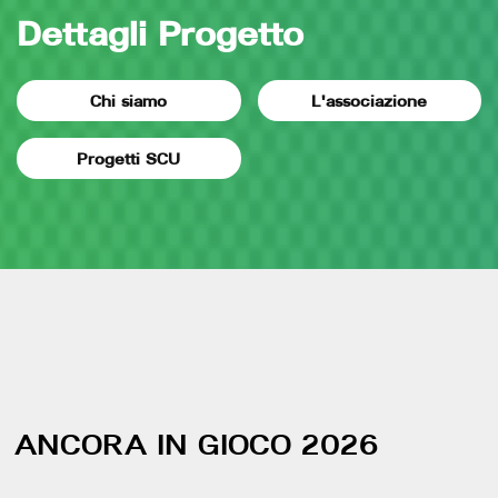
Dettagli Progetto
Chi siamo
L'associazione
Progetti SCU
ANCORA IN GIOCO 2026