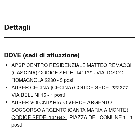
Dettagli
DOVE (sedi di attuazione)
APSP CENTRO RESIDENZIALE MATTEO REMAGGI
(CASCINA)
CODICE SEDE: 141139
- VIA TOSCO
ROMAGNOLA 2280 - 5 posti
AUSER CECINA (CECINA)
CODICE SEDE: 222277
-
VIA BELLINI 15 - 1 posti
AUSER VOLONTARIATO VERDE ARGENTO
SOCCORSO ARGENTO (SANTA MARIA A MONTE)
CODICE SEDE: 141643
- PIAZZA DEL COMUNE 1 - 1
posti