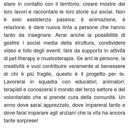
stare in contatto con il territorio, creare mostre dei
loro lavori e raccontare le loro storie sui social. Non
è solo assistenza passiva: è animazione, è
relazione, è dare nuova linfa a persone che hanno
tanto da insegnare. Avrai anche la possibilità di
gestire i social media della struttura, condividere
video e foto degli eventi, fare da supporto in attività
di pet-therapy e musicoterapia. Se ami le persone, la
creatività e vuoi contribuire veramente al benessere
di chi è più fragile, questo è il progetto per te.
Lavorerai in squadra con educatori, animatori,
terapisti e conoscerai il mondo del terzo settore e del
volontariato che si prende cura della comunità. Un
anno dove sarai apprezzato, dove imparerai tanto e
dove farai imparare agli anziani che la vita ha ancora
tante sorprese!