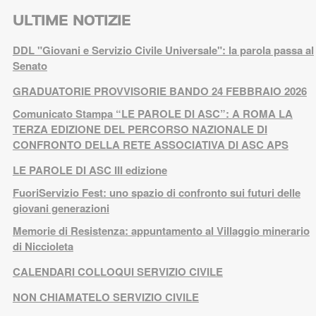
ULTIME NOTIZIE
DDL "Giovani e Servizio Civile Universale": la parola passa al
Senato
GRADUATORIE PROVVISORIE BANDO 24 FEBBRAIO 2026
Comunicato Stampa “LE PAROLE DI ASC”: A ROMA LA
TERZA EDIZIONE DEL PERCORSO NAZIONALE DI
CONFRONTO DELLA RETE ASSOCIATIVA DI ASC APS
LE PAROLE DI ASC III edizione
FuoriServizio Fest: uno spazio di confronto sui futuri delle
giovani generazioni
Memorie di Resistenza: appuntamento al Villaggio minerario
di Niccioleta
CALENDARI COLLOQUI SERVIZIO CIVILE
NON CHIAMATELO SERVIZIO CIVILE