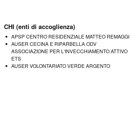
CHI (enti di accoglienza)
APSP CENTRO RESIDENZIALE MATTEO REMAGGI
AUSER CECINA E RIPARBELLA ODV
ASSOCIAZIONE PER L'INVECCHIAMENTO ATTIVO
ETS
AUSER VOLONTARIATO VERDE ARGENTO