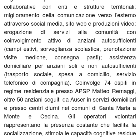
collaborative con enti e strutture territoriali;
miglioramento della comunicazione verso l'esterno
attraverso social media, sito web e produzioni video;
erogazione di servizi alla comunità con
coinvolgimento attivo di anziani autosufficienti
(campi estivi, sorveglianza scolastica, prenotazione
visite mediche, consegna pasti); assistenza
domiciliare per anziani soli e non autosufficienti
(trasporto sociale, spesa a domicilio, servizio
telefonico di compagnia). Coinvolge 74 ospiti in
regime residenziale presso APSP Matteo Remaggi,
oltre 50 anziani seguiti da Auser in servizi domiciliari
e presso centri diurni nei comuni di Santa Maria a
Monte e Cecina. Gli operatori volontari
rappresentano la presenza costante che facilita la
socializzazione, stimola le capacità cognitive residue