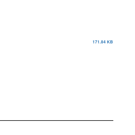
171.84 KB