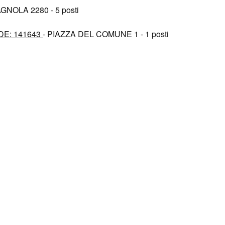
NOLA 2280 - 5 posti
DE: 141643
- PIAZZA DEL COMUNE 1 - 1 posti