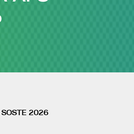
O
- SOSTE 2026