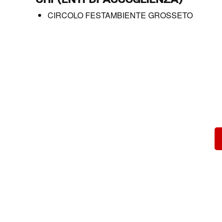
CIRCOLO FESTAMBIENTE GROSSETO