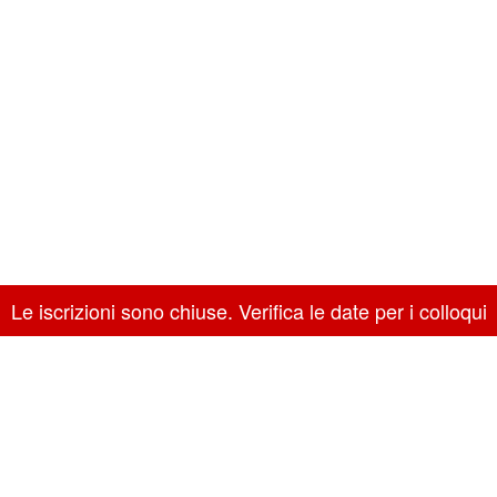
Le iscrizioni sono chiuse. Verifica le date per i colloqui