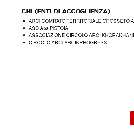
CHI (ENTI DI ACCOGLIENZA)
ARCI COMITATO TERRITORIALE GROSSETO 
ASC Aps PISTOIA
ASSOCIAZIONE CIRCOLO ARCI KHORAKHAN
CIRCOLO ARCI ARCINPROGRESS