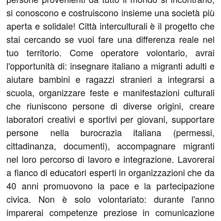
si conoscono e costruiscono insieme una società più
aperta e solidale! Città interculturali è il progetto che
stai cercando se vuoi fare una differenza reale nel
tuo territorio. Come operatore volontario, avrai
l'opportunità di: insegnare italiano a migranti adulti e
aiutare bambini e ragazzi stranieri a integrarsi a
scuola, organizzare feste e manifestazioni culturali
che riuniscono persone di diverse origini, creare
laboratori creativi e sportivi per giovani, supportare
persone nella burocrazia italiana (permessi,
cittadinanza, documenti), accompagnare migranti
nel loro percorso di lavoro e integrazione. Lavorerai
a fianco di educatori esperti in organizzazioni che da
40 anni promuovono la pace e la partecipazione
civica. Non è solo volontariato: durante l'anno
imparerai competenze preziose in comunicazione