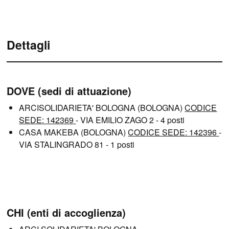
Dettagli
DOVE (sedi di attuazione)
ARCISOLIDARIETA' BOLOGNA (BOLOGNA)
CODICE
SEDE: 142369
- VIA EMILIO ZAGO 2 - 4 posti
CASA MAKEBA (BOLOGNA)
CODICE SEDE: 142396
-
VIA STALINGRADO 81 - 1 posti
CHI (enti di accoglienza)