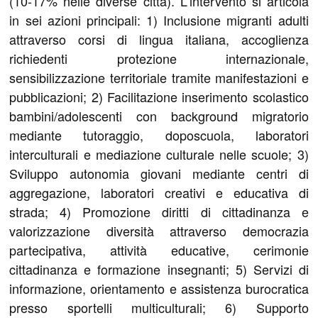
(10-17% nelle diverse città). L'intervento si articola
in sei azioni principali: 1) Inclusione migranti adulti
attraverso corsi di lingua italiana, accoglienza
richiedenti protezione internazionale,
sensibilizzazione territoriale tramite manifestazioni e
pubblicazioni; 2) Facilitazione inserimento scolastico
bambini/adolescenti con background migratorio
mediante tutoraggio, doposcuola, laboratori
interculturali e mediazione culturale nelle scuole; 3)
Sviluppo autonomia giovani mediante centri di
aggregazione, laboratori creativi e educativa di
strada; 4) Promozione diritti di cittadinanza e
valorizzazione diversità attraverso democrazia
partecipativa, attività educative, cerimonie
cittadinanza e formazione insegnanti; 5) Servizi di
informazione, orientamento e assistenza burocratica
presso sportelli multiculturali; 6) Supporto