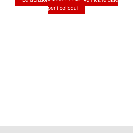
per i colloqui