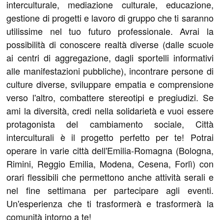
interculturale, mediazione culturale, educazione,
gestione di progetti e lavoro di gruppo che ti saranno
utilissime nel tuo futuro professionale. Avrai la
possibilità di conoscere realtà diverse (dalle scuole
ai centri di aggregazione, dagli sportelli informativi
alle manifestazioni pubbliche), incontrare persone di
culture diverse, sviluppare empatia e comprensione
verso l'altro, combattere stereotipi e pregiudizi. Se
ami la diversità, credi nella solidarietà e vuoi essere
protagonista del cambiamento sociale, Città
interculturali è il progetto perfetto per te! Potrai
operare in varie città dell'Emilia-Romagna (Bologna,
Rimini, Reggio Emilia, Modena, Cesena, Forlì) con
orari flessibili che permettono anche attività serali e
nel fine settimana per partecipare agli eventi.
Un'esperienza che ti trasformerà e trasformerà la
comunità intorno a te!