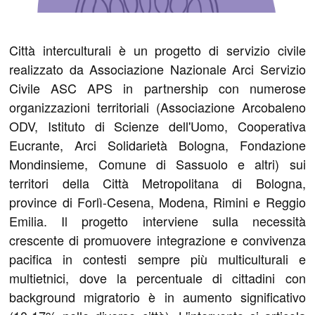
Città interculturali è un progetto di servizio civile
realizzato da Associazione Nazionale Arci Servizio
Civile ASC APS in partnership con numerose
organizzazioni territoriali (Associazione Arcobaleno
ODV, Istituto di Scienze dell'Uomo, Cooperativa
Eucrante, Arci Solidarietà Bologna, Fondazione
Mondinsieme, Comune di Sassuolo e altri) sui
territori della Città Metropolitana di Bologna,
province di Forlì-Cesena, Modena, Rimini e Reggio
Emilia. Il progetto interviene sulla necessità
crescente di promuovere integrazione e convivenza
pacifica in contesti sempre più multiculturali e
multietnici, dove la percentuale di cittadini con
background migratorio è in aumento significativo