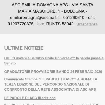
ASC EMILIA-ROMAGNA APS - VIA SANTA
MARIA MAGGIORE, 1 - BOLOGNA -
emiliaromagna@ascmail.it - 051260610 - c.f.:
91207720375 - Iscr. RUNTS 53042 -
Trasparenza
ULTIME NOTIZIE
DDL "Giovani e Servizio Civile Universale": la parola passa al
Senato
GRADUATORIE PROVVISORIE BANDO 24 FEBBRAIO 2026
Comunicato Stampa “LE PAROLE DI ASC”: A ROMA LA
TERZA EDIZIONE DEL PERCORSO NAZIONALE DI
CONFRONTO DELLA RETE ASSOCIATIVA DI ASC APS
LE PAROLE DI ASC III edizione