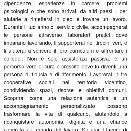
dipendenze, esperienze in carcere, problemi
psicologici o che sono arrivati da altri paesi - per
aiutarle a rimettersi in piedi e trovare un lavoro.
Durante il tuo anno di servizio civile, accompagnerai
le persone attraverso laboratori pratici dove
imparano lavorando, li supporterai nei tirocini veri, e
li aiuterai a scrivere il loro curriculum e affrontare i
colloqui. Non è solo assistenza passiva: è un
percorso vero di cura e crescita dove tu diventi una
persona di fiducia e di riferimento. Lavorerai in tre
cooperative sociali nel territorio vicentino,
condividendo spazi, risorse e obiettivi comuni.
Scoprirai come una relazione autentica e un
accompagnamento personalizzato possono
trasformare la vita di qualcuno, aiutandolo a
riconquistare autonomia, dignità e una chance
concreta nel mondo del lavoro. Se ami il lavoro di