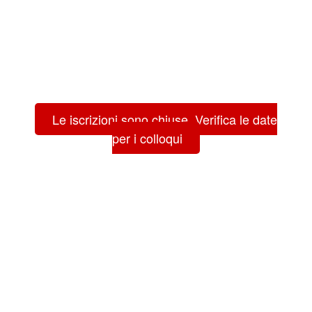
Le iscrizioni sono chiuse. Verifica le date
per i colloqui