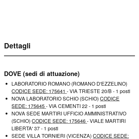
Dettagli
DOVE (sedi di attuazione)
LABORATORIO ROMANO (ROMANO D'EZZELINO)
CODICE SEDE: 175641
- VIA TRIESTE 20/B - 1 posti
NOVA LABORATORIO SCHIO (SCHIO)
CODICE
SEDE: 175645
- VIA CEMENTI 22 - 1 posti
NOVA SEDE MARTIRI UFFICIO AMMINISTRATIVO
(SCHIO)
CODICE SEDE: 175646
- VIALE MARTIRI
LIBERTA' 37 - 1 posti
SEDE VILLA TORNIERI (VICENZA)
CODICE SEDE: