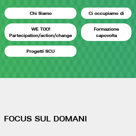
Chi Siamo
Ci occupiamo di
WE TOO!
Formazione
Partecipation/action/change
capovolta
Progetti SCU
FOCUS SUL DOMANI