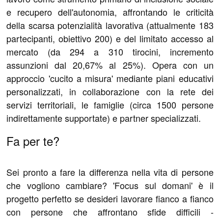
e recupero dell'autonomia, affrontando le criticità
della scarsa potenzialità lavorativa (attualmente 183
partecipanti, obiettivo 200) e del limitato accesso al
mercato (da 294 a 310 tirocini, incremento
assunzioni dal 20,67% al 25%). Opera con un
approccio 'cucito a misura' mediante piani educativi
personalizzati, in collaborazione con la rete dei
servizi territoriali, le famiglie (circa 1500 persone
indirettamente supportate) e partner specializzati.
Fa per te?
Sei pronto a fare la differenza nella vita di persone
che vogliono cambiare? 'Focus sul domani' è il
progetto perfetto se desideri lavorare fianco a fianco
con persone che affrontano sfide difficili -