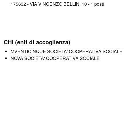
175632
- VIA VINCENZO BELLINI 10 - 1 posti
CHI (enti di accoglienza)
MVENTICINQUE SOCIETA' COOPERATIVA SOCIALE
NOVA SOCIETA' COOPERATIVA SOCIALE