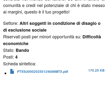
comunità e credi nel potenziale di chi è stato messo
ai margini, questo è il tuo progetto!
Settore:
Altri soggetti in condizione di disagio o
di esclusione sociale
Riservati posti per minori opportunità su:
Difficoltà
economiche
Stato:
Bando
Posti:
4
Scheda sintetica:
170.25 KB
PTXSU0002025012468NMTX.pdf