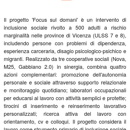
Il progetto 'Focus sul domani' è un intervento di
inclusione sociale rivolto a 500 adulti a rischio
marginalità nelle province di Vicenza (ULSS 7 e 8),
includendo persone con problemi di dipendenza,
esperienza carceraria, disagio psicologico-psichico e
migranti. Realizzato da tre cooperative sociali (Nova,
M25, Gabbiano 2.0) in sinergia, combina quattro
azioni complementari: promozione dell'autonomia
personale e sociale attraverso supporto relazionale
e monitoraggio quotidiano; laboratori occupazionali
per educarsi al lavoro con attività semplici e protette;
tirocini di inserimento e reinserimento lavorativo
personalizzati; ricerca attiva del lavoro con
orientamento, cv e colloqui. Il progetto considera il
lavoro come strumento primario di inclusione sociale