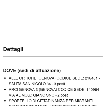
Dettagli
DOVE (sedi di attuazione)
ALLE ORTICHE (GENOVA)
CODICE SEDE: 218401
-
SALITA SAN NICOLÒ 34 - 3 posti
ARCI GENOVA 3 (GENOVA)
CODICE SEDE: 140964
-
VIA AL MOLO GIANO SNC - 2 posti
SPORTELLO DI CITTADINANZA PER MIGRANTI