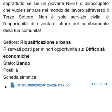
soprattutto se sei un giovane NEET o disoccupato
che vuole rientrare nel mondo del lavoro attraverso il
Terzo Settore. Non è solo servizio civile: è
l'opportunità di diventare attore del cambiamento
della tua comunità!
Settore:
Riqualificazione urbana
Riservati posti per minori opportunità su:
Difficoltà
economiche
Stato:
Bando
Posti:
6
Scheda sintetica:
173.62 KB
PTXSU0002025012442NMTX.pdf