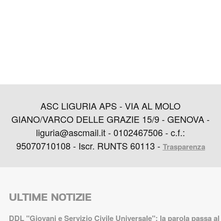
ASC LIGURIA APS - VIA AL MOLO
GIANO/VARCO DELLE GRAZIE 15/9 - GENOVA -
liguria@ascmail.it - 0102467506 - c.f.:
95070710108 - Iscr. RUNTS 60113 -
Trasparenza
ULTIME NOTIZIE
DDL "Giovani e Servizio Civile Universale": la parola passa al