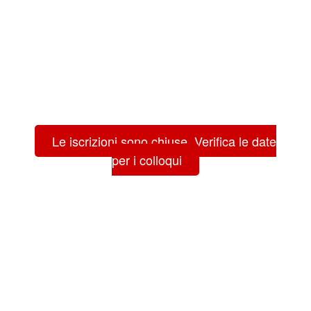
Le iscrizioni sono chiuse. Verifica le date
per i colloqui