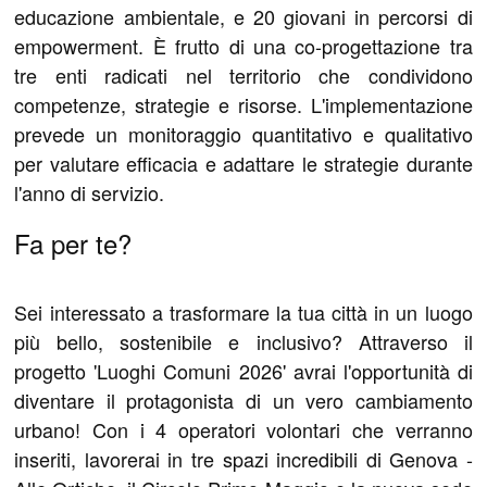
educazione ambientale, e 20 giovani in percorsi di
empowerment. È frutto di una co-progettazione tra
tre enti radicati nel territorio che condividono
competenze, strategie e risorse. L'implementazione
prevede un monitoraggio quantitativo e qualitativo
per valutare efficacia e adattare le strategie durante
l'anno di servizio.
Fa per te?
Sei interessato a trasformare la tua città in un luogo
più bello, sostenibile e inclusivo? Attraverso il
progetto 'Luoghi Comuni 2026' avrai l'opportunità di
diventare il protagonista di un vero cambiamento
urbano! Con i 4 operatori volontari che verranno
inseriti, lavorerai in tre spazi incredibili di Genova -