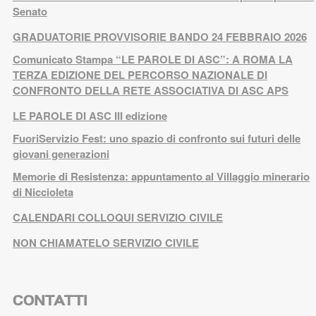
Senato
GRADUATORIE PROVVISORIE BANDO 24 FEBBRAIO 2026
Comunicato Stampa “LE PAROLE DI ASC”: A ROMA LA
TERZA EDIZIONE DEL PERCORSO NAZIONALE DI
CONFRONTO DELLA RETE ASSOCIATIVA DI ASC APS
LE PAROLE DI ASC III edizione
FuoriServizio Fest: uno spazio di confronto sui futuri delle
giovani generazioni
Memorie di Resistenza: appuntamento al Villaggio minerario
di Niccioleta
CALENDARI COLLOQUI SERVIZIO CIVILE
NON CHIAMATELO SERVIZIO CIVILE
CONTATTI