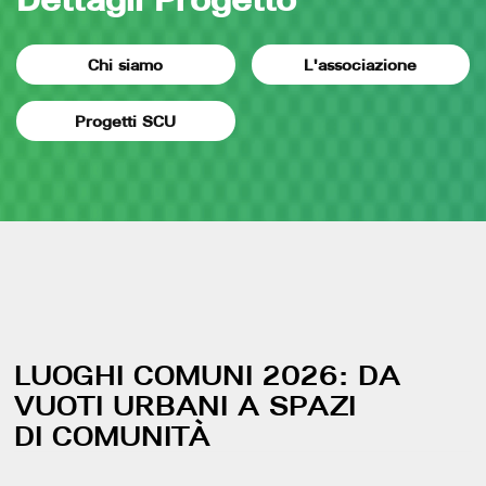
Chi siamo
L'associazione
Progetti SCU
LUOGHI COMUNI 2026: DA
VUOTI URBANI A SPAZI
DI COMUNITÀ