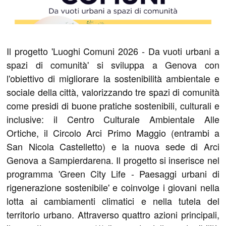
Il progetto 'Luoghi Comuni 2026 - Da vuoti urbani a
spazi di comunità' si sviluppa a Genova con
l'obiettivo di migliorare la sostenibilità ambientale e
sociale della città, valorizzando tre spazi di comunità
come presidi di buone pratiche sostenibili, culturali e
inclusive: il Centro Culturale Ambientale Alle
Ortiche, il Circolo Arci Primo Maggio (entrambi a
San Nicola Castelletto) e la nuova sede di Arci
Genova a Sampierdarena. Il progetto si inserisce nel
programma 'Green City Life - Paesaggi urbani di
rigenerazione sostenibile' e coinvolge i giovani nella
lotta ai cambiamenti climatici e nella tutela del
territorio urbano. Attraverso quattro azioni principali,