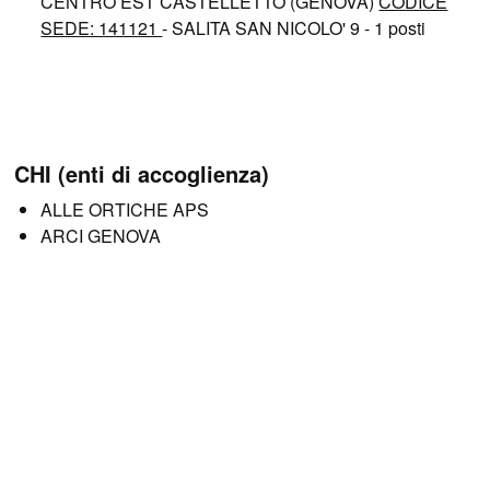
CENTRO EST CASTELLETTO (GENOVA)
CODICE
SEDE: 141121
- SALITA SAN NICOLO' 9 - 1 posti
CHI (enti di accoglienza)
ALLE ORTICHE APS
ARCI GENOVA