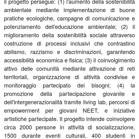
il progetto persegue: (1) l'aumento della sostenibilità
ambientale mediante implementazione di buone
pratiche ecologiche, campagne di comunicazione e
potenziamento dell'educazione ambientale; (2) il
miglioramento della sostenibilità sociale attraverso
costruzione di processi inclusivi che contrastino
abilismo, razzismo e discriminazioni, garantendo
accessibilità economica e fisica; (3) il coinvolgimento
attivo delle comunità mediante attivazione di reti
territoriali, organizzazione di attività condivise e
monitoraggio partecipato dei bisogni; (4) la
promozione della partecipazione giovanile e
dell'intergenerazionalità tramite living lab, percorsi di
empowerment per giovani NEET, e iniziative
artistiche partecipate. Il progetto intende coinvolgere
circa 2000 persone in attività di socializzazione,
1500 durante eventi culturali, 400 studenti in