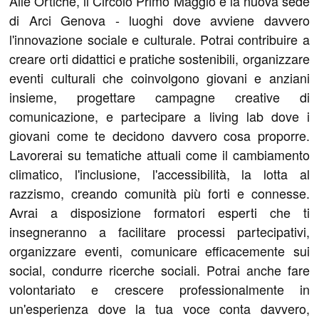
Alle Ortiche, il Circolo Primo Maggio e la nuova sede
di Arci Genova - luoghi dove avviene davvero
l'innovazione sociale e culturale. Potrai contribuire a
creare orti didattici e pratiche sostenibili, organizzare
eventi culturali che coinvolgono giovani e anziani
insieme, progettare campagne creative di
comunicazione, e partecipare a living lab dove i
giovani come te decidono davvero cosa proporre.
Lavorerai su tematiche attuali come il cambiamento
climatico, l'inclusione, l'accessibilità, la lotta al
razzismo, creando comunità più forti e connesse.
Avrai a disposizione formatori esperti che ti
insegneranno a facilitare processi partecipativi,
organizzare eventi, comunicare efficacemente sui
social, condurre ricerche sociali. Potrai anche fare
volontariato e crescere professionalmente in
un'esperienza dove la tua voce conta davvero,