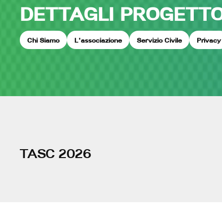
DETTAGLI PROGETT
Chi Siamo
L'associazione
Servizio Civile
Privacy
TASC 2026