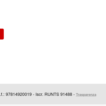
f.: 97814920019 - Iscr. RUNTS 91488 -
Trasparenza