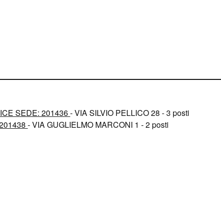
ICE SEDE: 201436
- VIA SILVIO PELLICO 28 - 3 posti
 201438
- VIA GUGLIELMO MARCONI 1 - 2 posti