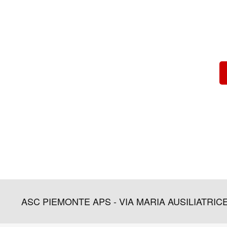
ASC PIEMONTE APS - VIA MARIA AUSILIATRICE, 45