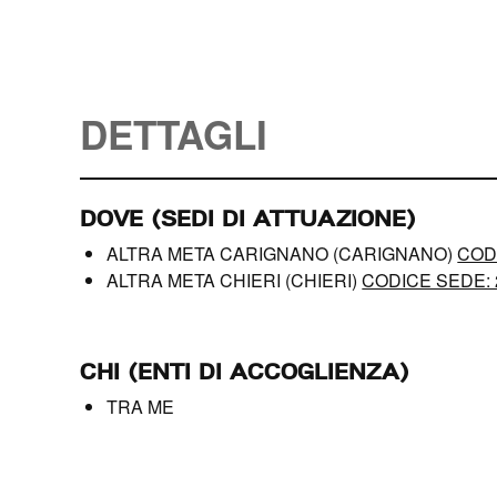
DETTAGLI
DOVE (SEDI DI ATTUAZIONE)
ALTRA META CARIGNANO (CARIGNANO)
COD
ALTRA META CHIERI (CHIERI)
CODICE SEDE:
CHI (ENTI DI ACCOGLIENZA)
TRA ME