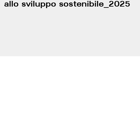
allo sviluppo sostenibile_2025