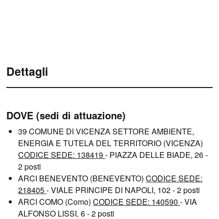
Dettagli
DOVE (sedi di attuazione)
39 COMUNE DI VICENZA SETTORE AMBIENTE,
ENERGIA E TUTELA DEL TERRITORIO (VICENZA)
CODICE SEDE: 138419
- PIAZZA DELLE BIADE, 26 -
2 posti
ARCI BENEVENTO (BENEVENTO)
CODICE SEDE:
218405
- VIALE PRINCIPE DI NAPOLI, 102 - 2 posti
ARCI COMO (Como)
CODICE SEDE: 140590
- VIA
ALFONSO LISSI, 6 - 2 posti