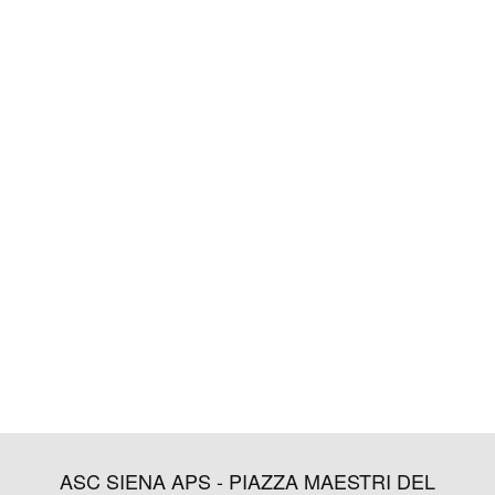
ASC SIENA APS - PIAZZA MAESTRI DEL