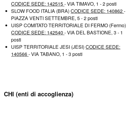
CODICE SEDE: 142515
- VIA TIMAVO, 1 - 2 posti
SLOW FOOD ITALIA (BRA)
CODICE SEDE: 140862
-
PIAZZA VENTI SETTEMBRE, 5 - 2 posti
UISP COMITATO TERRITORIALE DI FERMO (Fermo)
CODICE SEDE: 142540
- VIA DEL BASTIONE, 3 - 1
posti
UISP TERRITORIALE JESI (JESI)
CODICE SEDE:
140566
- VIA TABANO, 1 - 3 posti
CHI (enti di accoglienza)