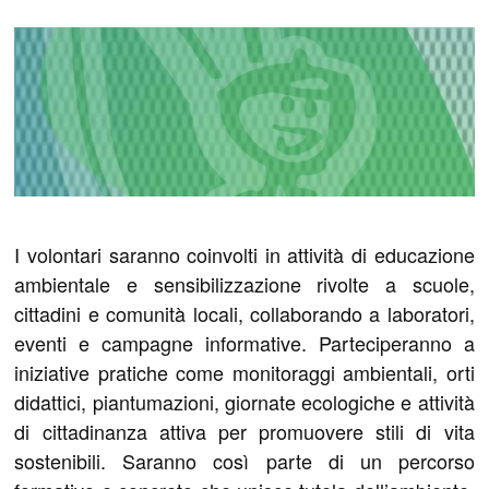
I volontari saranno coinvolti in attività di educazione
ambientale e sensibilizzazione rivolte a scuole,
cittadini e comunità locali, collaborando a laboratori,
eventi e campagne informative. Parteciperanno a
iniziative pratiche come monitoraggi ambientali, orti
didattici, piantumazioni, giornate ecologiche e attività
di cittadinanza attiva per promuovere stili di vita
sostenibili. Saranno così parte di un percorso