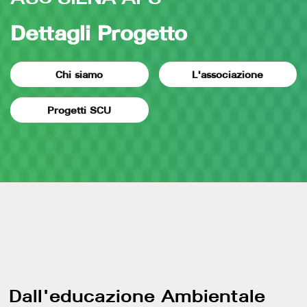
Dettagli Progetto
Chi siamo
L'associazione
Progetti SCU
Dall'educazione Ambientale