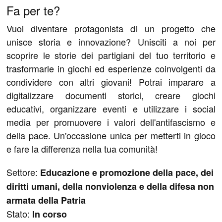
Fa per te?
Vuoi diventare protagonista di un progetto che
unisce storia e innovazione? Unisciti a noi per
scoprire le storie dei partigiani del tuo territorio e
trasformarle in giochi ed esperienze coinvolgenti da
condividere con altri giovani! Potrai imparare a
digitalizzare documenti storici, creare giochi
educativi, organizzare eventi e utilizzare i social
media per promuovere i valori dell'antifascismo e
della pace. Un'occasione unica per metterti in gioco
e fare la differenza nella tua comunità!
Settore:
Educazione e promozione della pace, dei
diritti umani, della nonviolenza e della difesa non
armata della Patria
Stato:
In corso