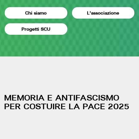
Chi siamo
L'associazione
Progetti SCU
MEMORIA E ANTIFASCISMO
PER COSTUIRE LA PACE 2025