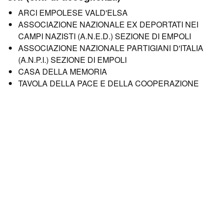
ARCI EMPOLESE VALD'ELSA
ASSOCIAZIONE NAZIONALE EX DEPORTATI NEI
CAMPI NAZISTI (A.N.E.D.) SEZIONE DI EMPOLI
ASSOCIAZIONE NAZIONALE PARTIGIANI D'ITALIA
(A.N.P.I.) SEZIONE DI EMPOLI
CASA DELLA MEMORIA
TAVOLA DELLA PACE E DELLA COOPERAZIONE