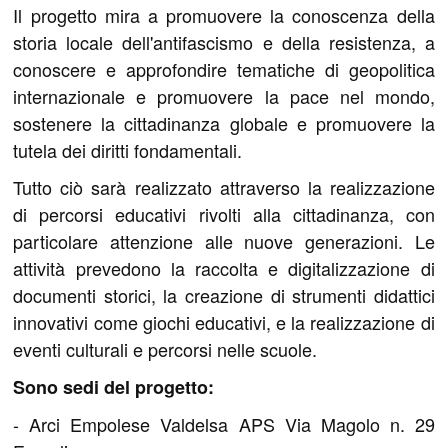
Il progetto mira a promuovere la conoscenza della
storia locale dell'antifascismo e della resistenza, a
conoscere e approfondire tematiche di geopolitica
internazionale e promuovere la pace nel mondo,
sostenere la cittadinanza globale e promuovere la
tutela dei diritti fondamentali.
Tutto ciò sarà realizzato attraverso la realizzazione
di percorsi educativi rivolti alla cittadinanza, con
particolare attenzione alle nuove generazioni. Le
attività prevedono la raccolta e digitalizzazione di
documenti storici, la creazione di strumenti didattici
innovativi come giochi educativi, e la realizzazione di
eventi culturali e percorsi nelle scuole.
Sono sedi del progetto:
- Arci Empolese Valdelsa APS Via Magolo n. 29