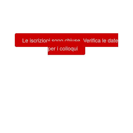
Le iscrizioni sono chiuse. Verifica le date
per i colloqui