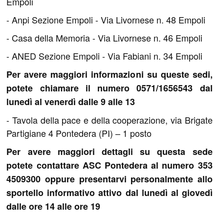
Empoli
- Anpi Sezione Empoli - Via Livornese n. 48 Empoli
- Casa della Memoria - Via Livornese n. 46 Empoli
- ANED Sezione Empoli - Via Fabiani n. 34 Empoli
Per avere maggiori informazioni su queste sedi,
potete chiamare il numero 0571/1656543 dal
lunedì al venerdì dalle 9 alle 13
- Tavola della pace e della cooperazione, via Brigate
Partigiane 4 Pontedera (PI) – 1 posto
Per avere maggiori dettagli su questa sede
potete contattare ASC Pontedera al numero 353
4509300 oppure presentarvi personalmente allo
sportello informativo attivo dal lunedì al giovedì
dalle ore 14 alle ore 19