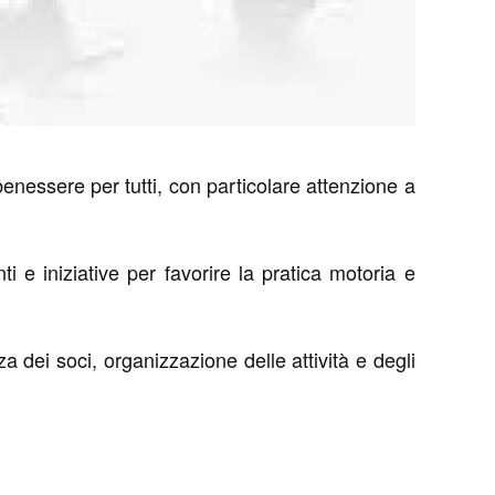
benessere per tutti, con particolare attenzione a
 e iniziative per favorire la pratica motoria e
a dei soci, organizzazione delle attività e degli