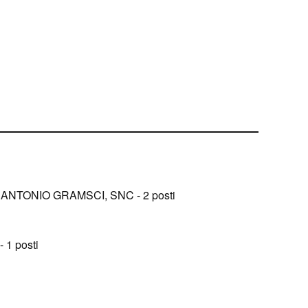
A ANTONIO GRAMSCI, SNC - 2 posti
 1 posti