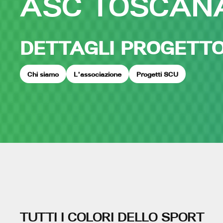
ASC TOSCAN
DETTAGLI PROGETT
Chi siamo
L'associazione
Progetti SCU
TUTTI I COLORI DELLO SPORT