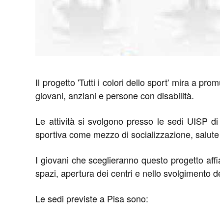
Il progetto 'Tutti i colori dello sport' mira a 
giovani, anziani e persone con disabilità.
Le attività si svolgono presso le sedi UISP di
sportiva come mezzo di socializzazione, salute 
I giovani che sceglieranno questo progetto affia
spazi, apertura dei centri e nello svolgimento d
Le sedi previste a Pisa sono: