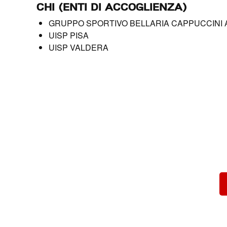
CHI (ENTI DI ACCOGLIENZA)
GRUPPO SPORTIVO BELLARIA CAPPUCCINI 
UISP PISA
UISP VALDERA