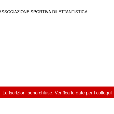
ASSOCIAZIONE SPORTIVA DILETTANTISTICA
Le iscrizioni sono chiuse. Verifica le date per i colloqui