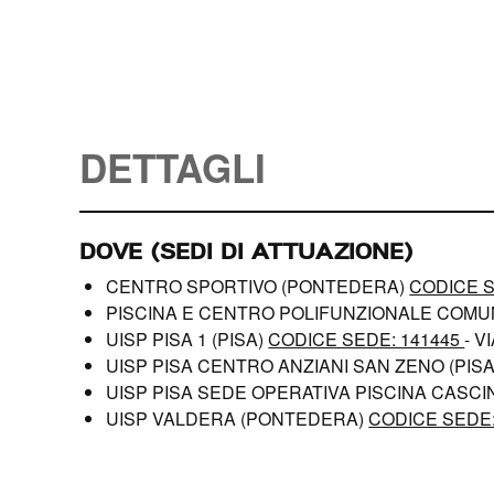
DETTAGLI
DOVE (SEDI DI ATTUAZIONE)
CENTRO SPORTIVO (PONTEDERA)
CODICE S
PISCINA E CENTRO POLIFUNZIONALE COMUN
UISP PISA 1 (PISA)
CODICE SEDE: 141445
- V
UISP PISA CENTRO ANZIANI SAN ZENO (PIS
UISP PISA SEDE OPERATIVA PISCINA CASCI
UISP VALDERA (PONTEDERA)
CODICE SEDE: