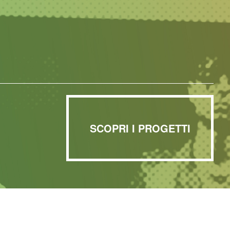
SCOPRI I PROGETTI