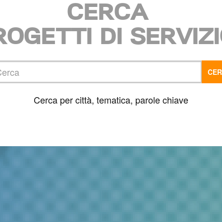
CERCA
ROGETTI DI SERVIZI
ca
CE
Cerca per città, tematica, parole chiave