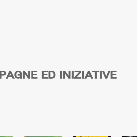
AGNE ED INIZIATIVE