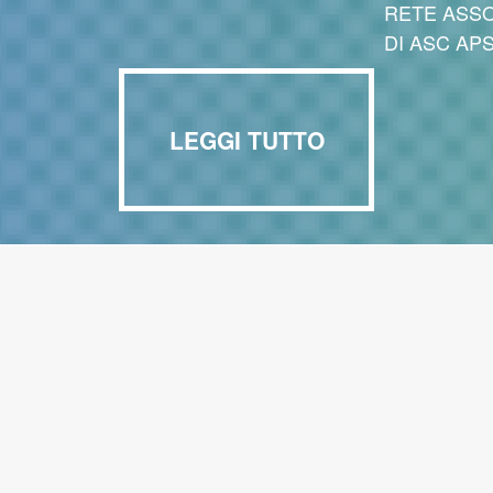
RETE ASSO
DI ASC AP
LEGGI TUTTO