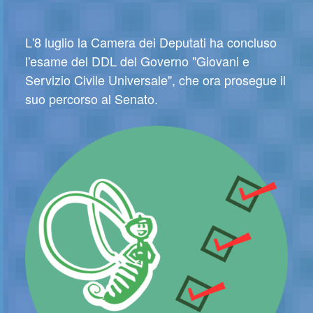
L'8 luglio la Camera dei Deputati ha concluso
l'esame del DDL del Governo "Giovani e
Servizio Civile Universale", che ora prosegue il
suo percorso al Senato.