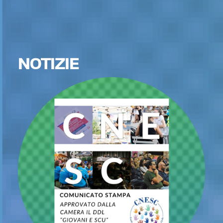
NOTIZIE