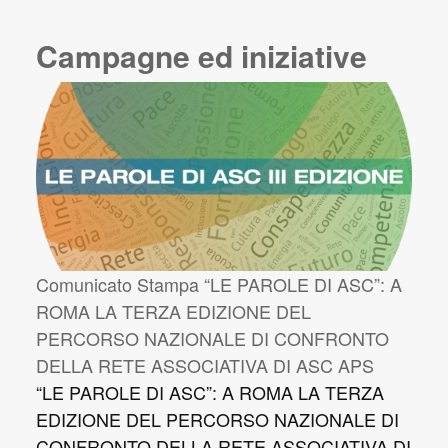
Campagne ed iniziative
Comunicato Stampa “LE PAROLE DI ASC”: A
ROMA LA TERZA EDIZIONE DEL
PERCORSO NAZIONALE DI CONFRONTO
DELLA RETE ASSOCIATIVA DI ASC APS
“LE PAROLE DI ASC”: A ROMA LA TERZA
EDIZIONE DEL PERCORSO NAZIONALE DI
CONFRONTO DELLA RETE ASSOCIATIVA DI