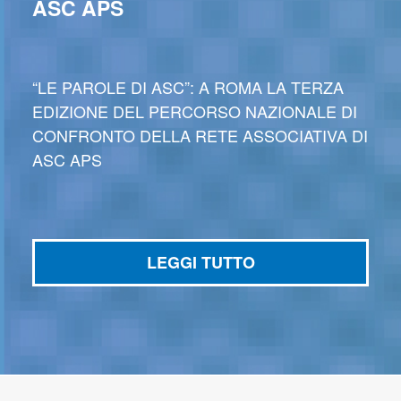
ASC APS
“LE PAROLE DI ASC”: A ROMA LA TERZA
EDIZIONE DEL PERCORSO NAZIONALE DI
CONFRONTO DELLA RETE ASSOCIATIVA DI
ASC APS
LEGGI TUTTO