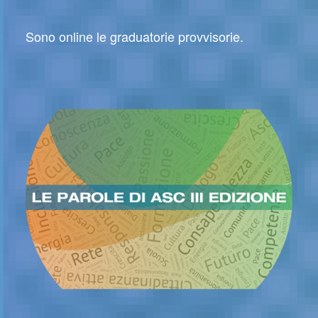
Sono online le graduatorie provvisorie.