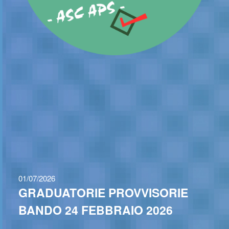
01/07/2026
GRADUATORIE PROVVISORIE
BANDO 24 FEBBRAIO 2026