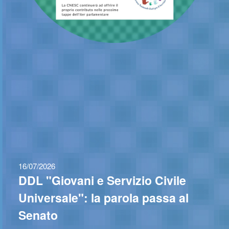
16/07/2026
DDL "Giovani e Servizio Civile
Universale": la parola passa al
Senato