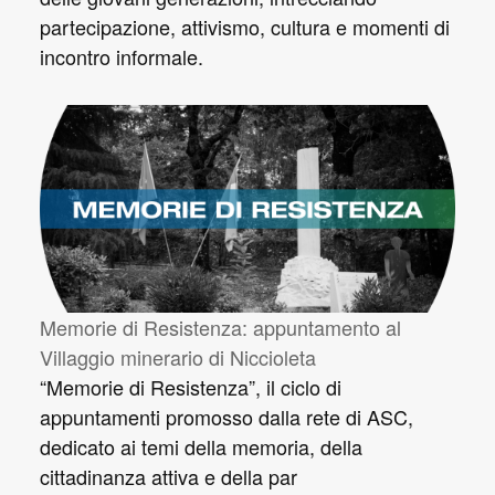
partecipazione, attivismo, cultura e momenti di
incontro informale.
Memorie di Resistenza: appuntamento al
Villaggio minerario di Niccioleta
“Memorie di Resistenza”, il ciclo di
appuntamenti promosso dalla rete di ASC,
dedicato ai temi della memoria, della
cittadinanza attiva e della par