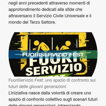
negli anni precedenti attraverso momenti di
approfondimento dedicati alle sfide che
attraversano il Servizio Civile Universale e il
mondo del Terzo Settore.
FuoriServizio Fest: uno spazio di confronto sui
futuri delle giovani generazioni
L’iniziativa nasce dalla volontà di creare uno
spazio di confronto collettivo sugli scenari futuri
delle giovani generazioni, intrecciando