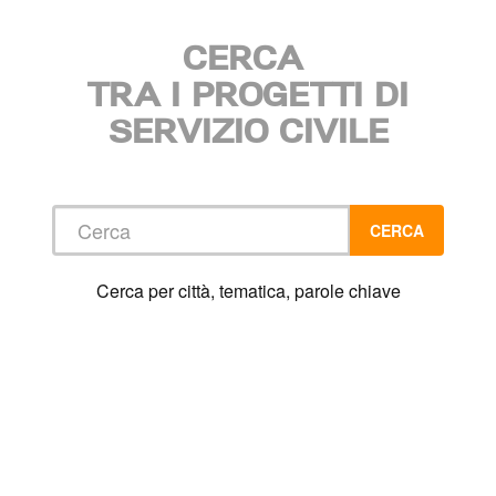
CERCA
TRA I PROGETTI DI
SERVIZIO CIVILE
Cerca
CERCA
Cerca per città, tematica, parole chiave