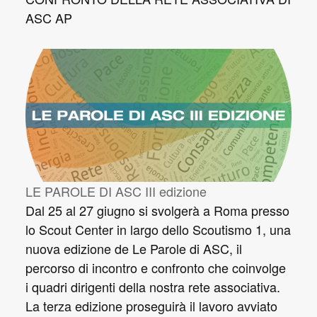
ASC AP
LE PAROLE DI ASC III edizione
Dal 25 al 27 giugno si svolgerà a Roma presso
lo Scout Center in largo dello Scoutismo 1, una
nuova edizione de Le Parole di ASC, il
percorso di incontro e confronto che coinvolge
i quadri dirigenti della nostra rete associativa.
La terza edizione proseguirà il lavoro avviato