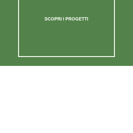
SCOPRI I PROGETTI