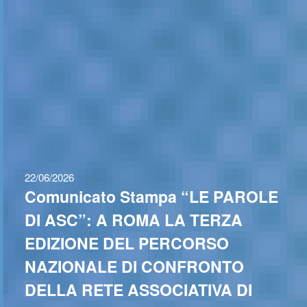
22/06/2026
Comunicato Stampa “LE PAROLE
DI ASC”: A ROMA LA TERZA
EDIZIONE DEL PERCORSO
NAZIONALE DI CONFRONTO
DELLA RETE ASSOCIATIVA DI